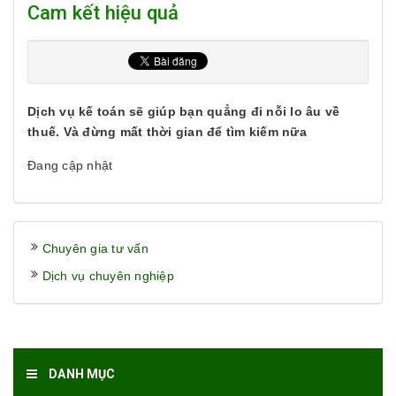
Cam kết hiệu quả
Dịch vụ kế toán sẽ giúp bạn quẳng đi nỗi lo âu về
thuế. Và đừng mất thời gian để tìm kiếm nữa
Đang cập nhật
Chuyên gia tư vấn
Dịch vụ chuyên nghiệp
DANH MỤC