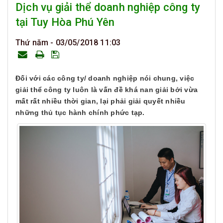
Dịch vụ giải thể doanh nghiệp công ty
tại Tuy Hòa Phú Yên
Thứ năm - 03/05/2018 11:03
Đối với các công ty/ doanh nghiệp nói chung, việc
giải thể công ty luôn là vấn đề khá nan giải bởi vừa
mất rất nhiều thời gian, lại phải giải quyết nhiều
những thủ tục hành chính phức tạp.