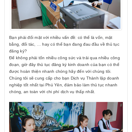
Bạn phải đối mặt với nhiều vấn đề: có thể là vốn, mặt
bằng, đối tác, … hay có thể bạn đang đau đầu về thủ tục
đăng ký?
Để không phải tốn nhiều công sức và trải qua nhiều công
đoạn, giờ đây thủ tục đăng ký kinh doanh của bạn có thể
được hoàn thiện nhanh chóng hãy đến với chúng tôi.
Chúng tôi sẽ cung cấp cho bạn Dịch vụ Thành lập doanh
nghiệp tốt nhất tại Phú Yên, đảm bảo làm thủ tục nhanh
chóng, an toàn với chi phí dịch vụ thấp nhất.