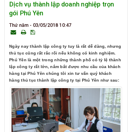
Dịch vụ thành lập doanh nghiệp trọn
gói Phú Yên
Thứ năm - 03/05/2018 10:47
Ngày nay thành lập công ty tuy là rất dễ dàng, nhưng
thủ tục cũng rất rắc rối nếu không có kinh nghiệm.
Phú Yên là một trong những thành phố có tỷ lệ thành
lập công ty rất lớn, nắm bắt được nhu cầu của khách
hàng tại Phú Yên chúng tôi xin tư vấn quý khách
hàng thủ tục thành lập công ty tại Phú Yên như sau: