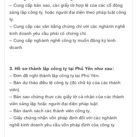
– Cung cấp bản sao, các giấy tờ hợp lệ của các cổ đông
sáng lập công ty, hoặc người đại diện theo pháp luật công
ty.
– Cung cấp các văn bằng chứng chỉ với các nghành nghề
kinh doanh yêu cầu phải có chứng chỉ.
– Cung cấp nghành nghề công ty muốn đăng ký kinh
doanh.
3. Hồ sơ
thành lập công ty tại Phú Yên như sau:
– Đơn đề nghi thành lập công ty tại Phú Yên.
– Bản dự thảo điều lệ công ty (đủ chữ ký của các thành
viên)
– Bản sao chứng thực các giấy tờ cá nhận của các thành
viên sáng lập hoặc người đại diện pháp luật.
– Bản danh sách các thành viên công ty.
– Giấy chứng nhận vốn pháp định đối với các nghành
nghề kinh doanh yêu cầu vốn pháp định của công ty.