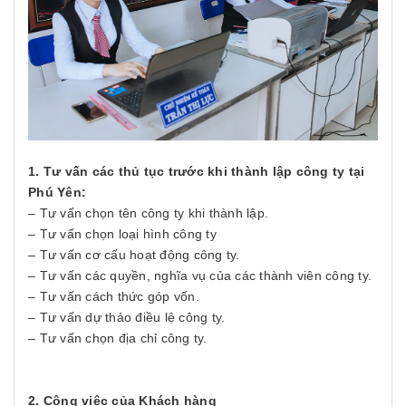
1. Tư vấn các thủ tục trước khi thành lập công ty tại
Phú Yên:
– Tư vấn chọn tên công ty khi thành lập.
– Tư vấn chọn loại hình công ty
– Tư vấn cơ cấu hoạt động công ty.
– Tư vấn các quyền, nghĩa vụ của các thành viên công ty.
– Tư vấn cách thức góp vốn.
– Tư vấn dự thảo điều lệ công ty.
– Tư vấn chọn địa chỉ công ty.
2. Công việc của Khách hàng